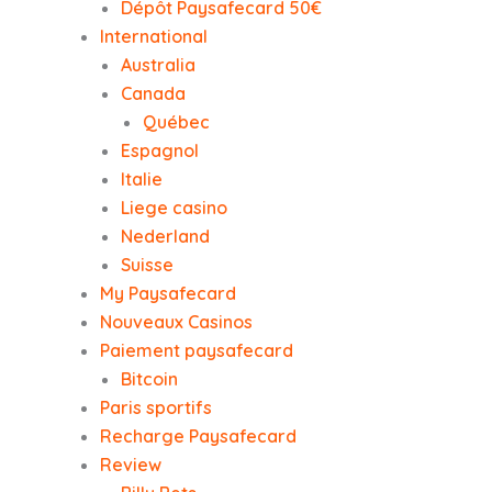
Dépôt Paysafecard 50€
International
Australia
Canada
Québec
Espagnol
Italie
Liege casino
Nederland
Suisse
My Paysafecard
Nouveaux Casinos
Paiement paysafecard
Bitcoin
Paris sportifs
Recharge Paysafecard
Review