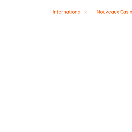
International
Nouveaux Casi