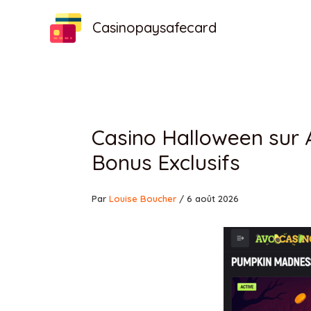
Aller
Casinopaysafecard
au
contenu
Casino Halloween sur 
Bonus Exclusifs
Par
Louise Boucher
/
6 août 2026