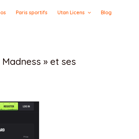
nos
Paris sportifs
Utan Licens
Blog
 Madness » et ses