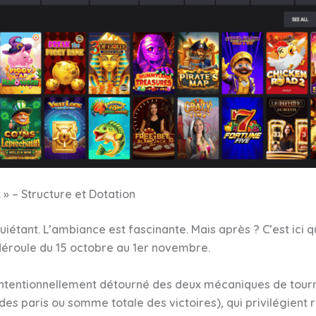
» – Structure et Dotation
quiétant. L’ambiance est fascinante. Mais après ? C’est i
 déroule du 15 octobre au 1er novembre.
intentionnellement détourné des deux mécaniques de tourn
 paris ou somme totale des victoires), qui privilégient r