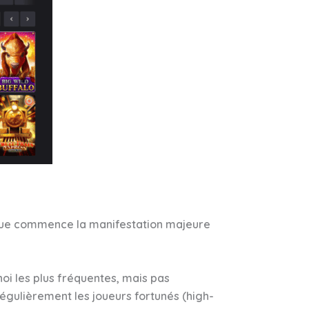
ci que commence la manifestation majeure
oi les plus fréquentes, mais pas
égulièrement les joueurs fortunés (high-