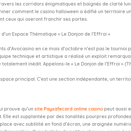
avers les corridors énigmatiques et baignés de clarté luna
miner comment le casino halloween a édifié un territoire 
t ceux qui oseront franchir ses portes.
on d’un Espace Thématique « Le Donjon de l’Effroi »
pants d’Avocasino en ce mois d’octobre n’est pas le tourno
quipe technique et artistique a réalisé un exploit remarqua
otalement inédit. Appelons-le « Le Donjon de l’Effroi » (T
’espace principal. C’est une section indépendante, un territoi
qui prouve qu’un
site Paysafecard online casino
peut aussi e
t. Elle est supplantée par des tonalités pourpres profonde
lace avec subtilité en fond d’écran, une araignée numéri