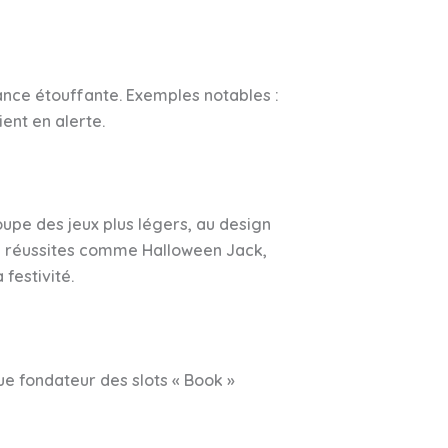
iance étouffante. Exemples notables :
ent en alerte.
upe des jeux plus légers, au design
es réussites comme Halloween Jack,
festivité.
ue fondateur des slots « Book »