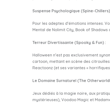
Suspense Psychologique (Spine-Chillers)
Pour les adeptes d’émotions intenses. Vo
Mental de Nolimit City, Book of Shadows 
Terreur Divertissante (Spooky & Fun) :
Halloween n’est pas exclusivement synony
cartoon, mettant en scène des citrouille
Reactoonz (et ses variantes « horrifique
Le Domaine Surnaturel (The Otherworldl
Jeux dédiés à la magie noire, aux pratiq
mystérieuses), Voodoo Magic et Madame