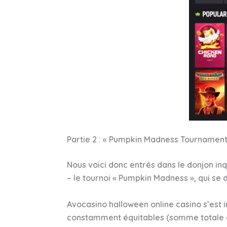
Partie 2 : « Pumpkin Madness Tournament 
Nous voici donc entrés dans le donjon in
– le tournoi « Pumpkin Madness », qui se
Avocasino halloween online casino s’est 
constamment équitables (somme totale des