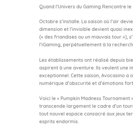
Quand l’Univers du Gaming Rencontre le
Octobre s’installe. La saison où l’air dev
dimension et l’invisible devient quasi ine
(« des friandises ou un mauvais tour »), s
l’iGaming, perpétuellement à la recherch
Les établissements ont réalisé depuis bi
aspirent à une aventure. Ils veulent une
exceptionnel. Cette saison, Avocasino a 
numérique d’obscurité et d’émotions fort
Voici le « Pumpkin Madness Tournament » (
transcende largement le cadre d’un tourn
tout nouvel espace consacré aux jeux ter
esprits endormis.