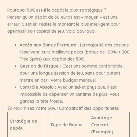
Pourquoi 50€ est-il le dépôt le plus stratégique ?
Penser qu’un dépôt de 50 euros est « moyen » est une
erreur. C’est en réalité le montant le plus intelligent pour
optimiser son capital de jeu. Voici pourquoi :
Accès aux Bonus Premium :
La majorité des casinos
réservent leurs meilleurs packs (bonus de 100% + 200
Free Spins) aux dépôts dès 50€.
Gestion du Risque :
C’est une somme confortable
pour une longue session de jeu, sans pour autant
mettre en péril votre budget mensuel.
Contrôle Absolu :
Avec un ticket physique, il est
impossible de dépenser un centime de plus. Vous
gardez la tête froide.
Maximisez votre 50€ : Comparatif des opportunités
Avantage
Stratégie de
Type de Bonus
Concret
dépôt
(Exemple)