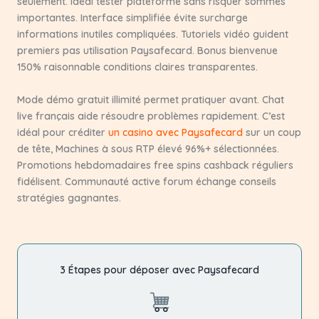
seulement. Idéal tester plateforme sans risquer sommes
importantes. Interface simplifiée évite surcharge
informations inutiles compliquées. Tutoriels vidéo guident
premiers pas utilisation Paysafecard. Bonus bienvenue
150% raisonnable conditions claires transparentes.
Mode démo gratuit illimité permet pratiquer avant. Chat
live français aide résoudre problèmes rapidement. C’est
idéal pour créditer
un casino avec Paysafecard
sur un coup
de tête, Machines à sous RTP élevé 96%+ sélectionnées.
Promotions hebdomadaires free spins cashback réguliers
fidélisent. Communauté active forum échange conseils
stratégies gagnantes.
3 Étapes pour déposer avec Paysafecard