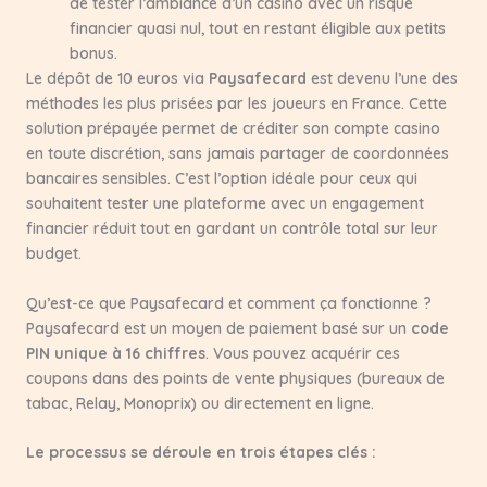
de tester l’ambiance d’un casino avec un risque
financier quasi nul, tout en restant éligible aux petits
bonus.
Le dépôt de 10 euros via
Paysafecard
est devenu l’une des
méthodes les plus prisées par les joueurs en France. Cette
solution prépayée permet de créditer son compte casino
en toute discrétion, sans jamais partager de coordonnées
bancaires sensibles. C’est l’option idéale pour ceux qui
souhaitent tester une plateforme avec un engagement
financier réduit tout en gardant un contrôle total sur leur
budget.
Qu’est-ce que Paysafecard et comment ça fonctionne ?
Paysafecard est un moyen de paiement basé sur un
code
PIN unique à 16 chiffres
. Vous pouvez acquérir ces
coupons dans des points de vente physiques (bureaux de
tabac, Relay, Monoprix) ou directement en ligne.
Le processus se déroule en trois étapes clés :