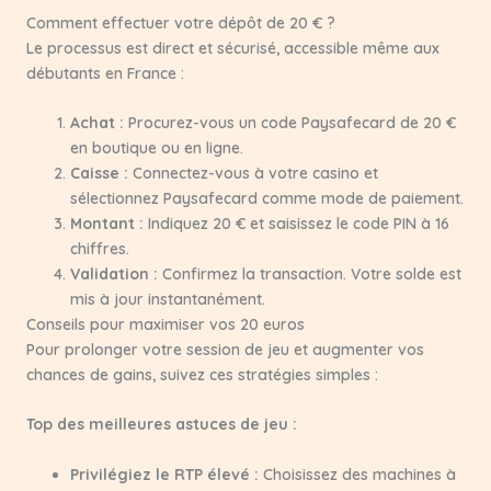
Comment effectuer votre dépôt de 20 € ?
Le processus est direct et sécurisé, accessible même aux
débutants en France :
Achat :
Procurez-vous un code Paysafecard de 20 €
en boutique ou en ligne.
Caisse :
Connectez-vous à votre casino et
sélectionnez Paysafecard comme mode de paiement.
Montant :
Indiquez 20 € et saisissez le code PIN à 16
chiffres.
Validation :
Confirmez la transaction. Votre solde est
mis à jour instantanément.
Conseils pour maximiser vos 20 euros
Pour prolonger votre session de jeu et augmenter vos
chances de gains, suivez ces stratégies simples :
Top des meilleures astuces de jeu :
Privilégiez le RTP élevé :
Choisissez des machines à