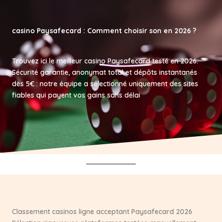
casino Paysafecard : Comment choisir son en 2026 ?
Trouvez ici le meilleur casino Paysafecard testé en 2026.
Sécurité garantie, anonymat total et dépôts instantanés
dès 5€ : notre équipe a sélectionné uniquement des sites
fiables qui payent vos gains sans délai
Classement casinos ligne acceptant Paysafecard 2026