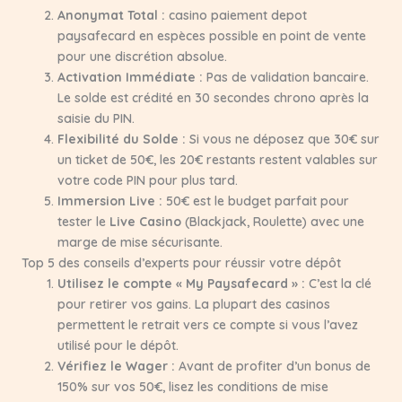
Anonymat Total :
casino paiement depot
paysafecard en espèces possible en point de vente
pour une discrétion absolue.
Activation Immédiate :
Pas de validation bancaire.
Le solde est crédité en 30 secondes chrono après la
saisie du PIN.
Flexibilité du Solde :
Si vous ne déposez que 30€ sur
un ticket de 50€, les 20€ restants restent valables sur
votre code PIN pour plus tard.
Immersion Live :
50€ est le budget parfait pour
tester le
Live Casino
(Blackjack, Roulette) avec une
marge de mise sécurisante.
Top 5 des conseils d’experts pour réussir votre dépôt
Utilisez le compte « My Paysafecard » :
C’est la clé
pour retirer vos gains. La plupart des casinos
permettent le retrait vers ce compte si vous l’avez
utilisé pour le dépôt.
Vérifiez le Wager :
Avant de profiter d’un bonus de
150% sur vos 50€, lisez les conditions de mise