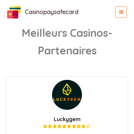
Aller
au
Casinopaysafecard
contenu
Meilleurs Casinos-
Partenaires
Luckygem