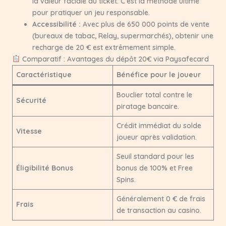
la valeur faciale du ticket. C’est la méthode ultime
pour pratiquer un jeu responsable.
Accessibilité :
Avec plus de 650 000 points de vente
(bureaux de tabac, Relay, supermarchés), obtenir une
recharge de 20 € est extrêmement simple.
Comparatif : Avantages du dépôt 20€ via Paysafecard
Caractéristique
Bénéfice pour le joueur
Bouclier total contre le
Sécurité
piratage bancaire.
Crédit immédiat du solde
Vitesse
joueur après validation.
Seuil standard pour les
Éligibilité Bonus
bonus de 100% et Free
Spins.
Généralement 0 € de frais
Frais
de transaction au casino.