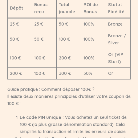
Bonus
Total
ROI du
Statut
Dépôt
reçu
jouable
Bonus
Fidélité
25 €
25 €
50 €
100%
Bronze
Bronze /
50 €
50 €
100 €
100%
Silver
Or (VIP
100 €
100 €
200 €
100%
Start)
200 €
100 €
300 €
50%
Or
Guide pratique : Comment déposer 100€ ?
Il existe deux manières principales d’utiliser votre coupon de
100 € :
Le code PIN unique :
Vous achetez un seul ticket de
100 € (la plus grosse dénomination standard). Cela
simplifie la transaction et limite les erreurs de saisie.