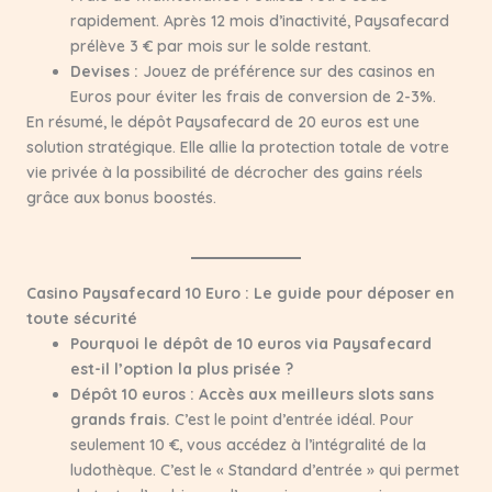
rapidement. Après 12 mois d’inactivité, Paysafecard
prélève 3 € par mois sur le solde restant.
Devises :
Jouez de préférence sur des casinos en
Euros pour éviter les frais de conversion de 2-3%.
En résumé, le dépôt Paysafecard de 20 euros est une
solution stratégique. Elle allie la protection totale de votre
vie privée à la possibilité de décrocher des gains réels
grâce aux bonus boostés.
Casino Paysafecard 10 Euro : Le guide pour déposer en
toute sécurité
Pourquoi le dépôt de 10 euros via Paysafecard
est-il l’option la plus prisée ?
Dépôt 10 euros : Accès aux meilleurs slots sans
grands frais.
C’est le point d’entrée idéal. Pour
seulement 10 €, vous accédez à l’intégralité de la
ludothèque. C’est le « Standard d’entrée » qui permet