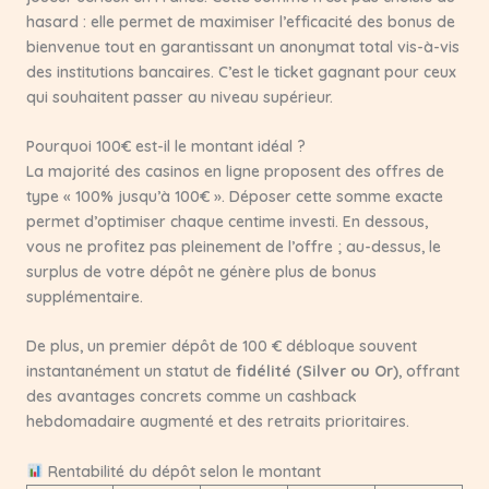
hasard : elle permet de maximiser l’efficacité des bonus de
bienvenue tout en garantissant un anonymat total vis-à-vis
des institutions bancaires. C’est le ticket gagnant pour ceux
qui souhaitent passer au niveau supérieur.
Pourquoi 100€ est-il le montant idéal ?
La majorité des casinos en ligne proposent des offres de
type « 100% jusqu’à 100€ ». Déposer cette somme exacte
permet d’optimiser chaque centime investi. En dessous,
vous ne profitez pas pleinement de l’offre ; au-dessus, le
surplus de votre dépôt ne génère plus de bonus
supplémentaire.
De plus, un premier dépôt de 100 € débloque souvent
instantanément un statut de
fidélité (Silver ou Or)
, offrant
des avantages concrets comme un cashback
hebdomadaire augmenté et des retraits prioritaires.
Rentabilité du dépôt selon le montant