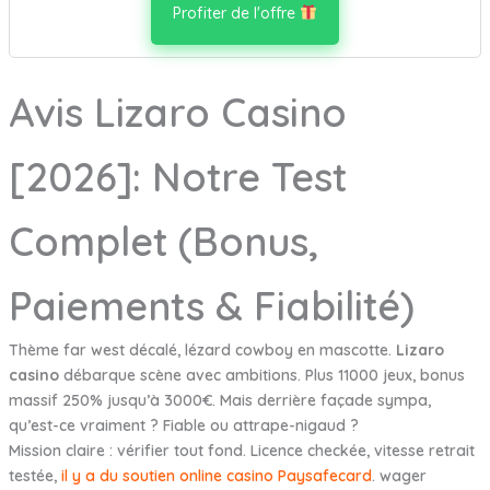
Profiter de l'offre
Avis Lizaro Casino
[2026]: Notre Test
Complet (Bonus,
Paiements & Fiabilité)
Thème far west décalé, lézard cowboy en mascotte.
Lizaro
casino
débarque scène avec ambitions. Plus 11000 jeux, bonus
massif 250% jusqu’à 3000€. Mais derrière façade sympa,
qu’est-ce vraiment ? Fiable ou attrape-nigaud ?
Mission claire : vérifier tout fond. Licence checkée, vitesse retrait
testée,
il y a du soutien online casino Paysafecard
. wager