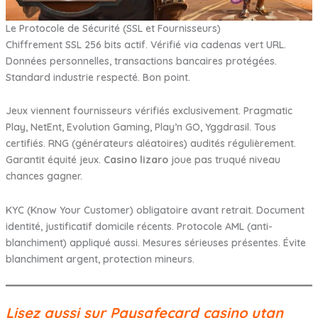
Le Protocole de Sécurité (SSL et Fournisseurs)
Chiffrement SSL 256 bits actif. Vérifié via cadenas vert URL.
Données personnelles, transactions bancaires protégées.
Standard industrie respecté. Bon point.
Jeux viennent fournisseurs vérifiés exclusivement. Pragmatic
Play, NetEnt, Evolution Gaming, Play’n GO, Yggdrasil. Tous
certifiés. RNG (générateurs aléatoires) audités régulièrement.
Garantit équité jeux.
Casino lizaro
joue pas truqué niveau
chances gagner.
KYC (Know Your Customer) obligatoire avant retrait. Document
identité, justificatif domicile récents. Protocole AML (anti-
blanchiment) appliqué aussi. Mesures sérieuses présentes. Évite
blanchiment argent, protection mineurs.
Lisez aussi sur Paysafecard casino utan