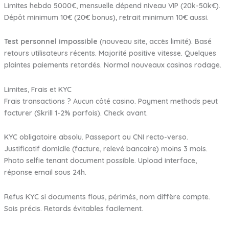
Limites hebdo 5000€, mensuelle dépend niveau VIP (20k-50k€).
Dépôt minimum 10€ (20€ bonus), retrait minimum 10€ aussi.
Test personnel impossible
(nouveau site, accès limité). Basé
retours utilisateurs récents. Majorité positive vitesse. Quelques
plaintes paiements retardés. Normal nouveaux casinos rodage.
Limites, Frais et KYC
Frais transactions ? Aucun côté casino. Payment methods peut
facturer (Skrill 1-2% parfois). Check avant.
KYC obligatoire absolu. Passeport ou CNI recto-verso.
Justificatif domicile (facture, relevé bancaire) moins 3 mois.
Photo selfie tenant document possible. Upload interface,
réponse email sous 24h.
Refus KYC si documents flous, périmés, nom diffère compte.
Sois précis. Retards évitables facilement.