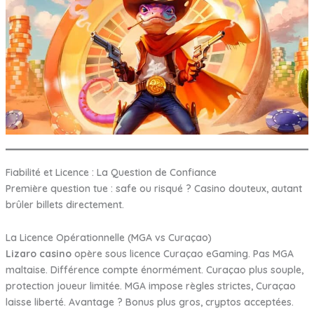
Fiabilité et Licence : La Question de Confiance
Première question tue : safe ou risqué ? Casino douteux, autant
brûler billets directement.
La Licence Opérationnelle (MGA vs Curaçao)
Lizaro casino
opère sous licence Curaçao eGaming. Pas MGA
maltaise. Différence compte énormément. Curaçao plus souple,
protection joueur limitée. MGA impose règles strictes, Curaçao
laisse liberté. Avantage ? Bonus plus gros, cryptos acceptées.