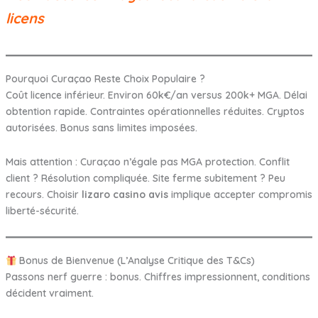
licens
Pourquoi Curaçao Reste Choix Populaire ?
Coût licence inférieur. Environ 60k€/an versus 200k+ MGA. Délai
obtention rapide. Contraintes opérationnelles réduites. Cryptos
autorisées. Bonus sans limites imposées.
Mais attention : Curaçao n’égale pas MGA protection. Conflit
client ? Résolution compliquée. Site ferme subitement ? Peu
recours. Choisir
lizaro casino avis
implique accepter compromis
liberté-sécurité.
Bonus de Bienvenue (L’Analyse Critique des T&Cs)
Passons nerf guerre : bonus. Chiffres impressionnent, conditions
décident vraiment.