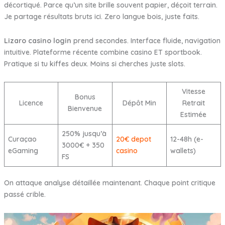
décortiqué. Parce qu’un site brille souvent papier, déçoit terrain.
Je partage résultats bruts ici. Zero langue bois, juste faits.
Lizaro casino login
prend secondes. Interface fluide, navigation
intuitive. Plateforme récente combine casino ET sportbook.
Pratique si tu kiffes deux. Moins si cherches juste slots.
Vitesse
Bonus
Licence
Dépôt Min
Retrait
Bienvenue
Estimée
250% jusqu’à
Curaçao
20€ depot
12-48h (e-
3000€ + 350
eGaming
casino
wallets)
FS
On attaque analyse détaillée maintenant. Chaque point critique
passé crible.