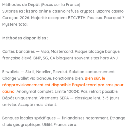
Méthodes de Dépôt (Focus sur la France)
Surprise ici :
lizaro online casino
refuse cryptos. Bizarre casino
Curaçao 2026. Majorité acceptent BTC/ETH. Pas eux. Pourquoi ?
Mystère total.
Méthodes disponibles :
Cartes bancaires — Visa, Mastercard. Risque blocage banque
française élevé. BNP, SG, CA bloquent souvent sites hors ANJ.
E-wallets — Skrill, Neteller, Revolut. Solution contournement.
Charge wallet via banque, Fonctionne bien.
Bien sûr, le
réapprovisionnement est disponible Paysafecard par sms pour
casino
. Anonymat complet. Limite 1000€. Pas retrait possible.
Dépôt uniquement. Virements SEPA — classique lent. 3-5 jours
arrivée. Accepté mais chiant.
Banques locales spécifiques — finlandaises notamment. Étrange
choix géographique. Utilité France zéro.