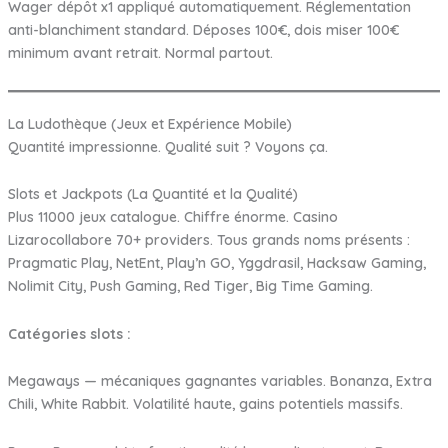
Wager dépôt x1 appliqué automatiquement. Réglementation
anti-blanchiment standard. Déposes 100€, dois miser 100€
minimum avant retrait. Normal partout.
La Ludothèque (Jeux et Expérience Mobile)
Quantité impressionne. Qualité suit ? Voyons ça.
Slots et Jackpots (La Quantité et la Qualité)
Plus 11000 jeux catalogue. Chiffre énorme. Casino
Lizarocollabore 70+ providers. Tous grands noms présents :
Pragmatic Play, NetEnt, Play’n GO, Yggdrasil, Hacksaw Gaming,
Nolimit City, Push Gaming, Red Tiger, Big Time Gaming.
Catégories slots :
Megaways — mécaniques gagnantes variables. Bonanza, Extra
Chili, White Rabbit. Volatilité haute, gains potentiels massifs.