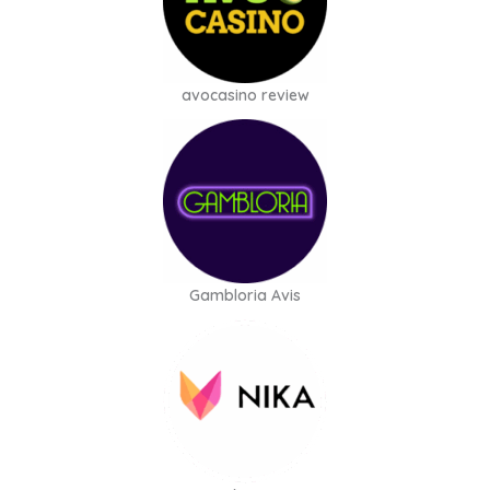
avocasino review
Gambloria Avis