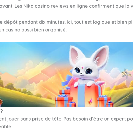
avant. Les Nika casino reviews en ligne confirment que la 
dépôt pendant dix minutes. Ici, tout est logique et bien pla
un casino aussi bien organisé.
 ?
lent jouer sans prise de tête. Pas besoin d’être un expert p
éable.