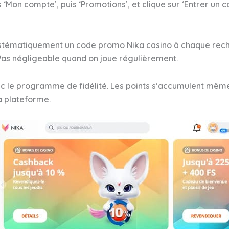
 ‘Mon compte’, puis ‘Promotions’, et clique sur ‘Entrer un c
 systématiquement un code promo Nika casino à chaque rech
Pas négligeable quand on joue régulièrement.
 le programme de fidélité. Les points s’accumulent même 
a plateforme.