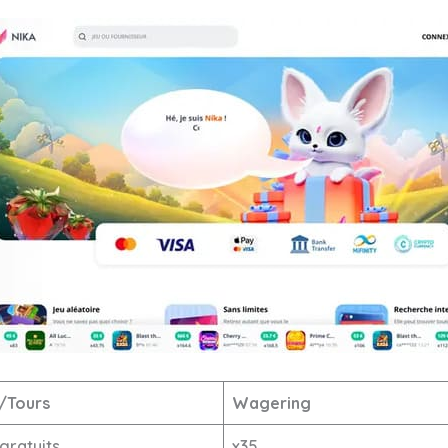
/Tours
Wagering
gratuits
x35