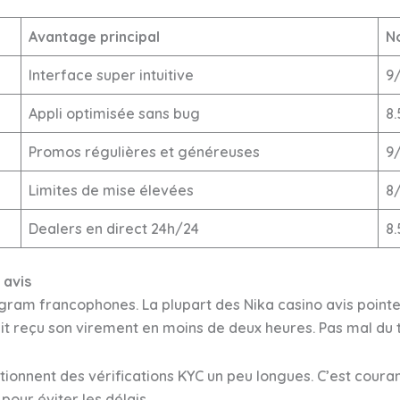
Avantage principal
N
Interface super intuitive
9
Appli optimisée sans bug
8.
Promos régulières et généreuses
9
Limites de mise élevées
8
Dealers en direct 24h/24
8.
 avis
ram francophones. La plupart des Nika casino avis pointe
ait reçu son virement en moins de deux heures. Pas mal du t
tionnent des vérifications KYC un peu longues. C’est couran
 pour éviter les délais.