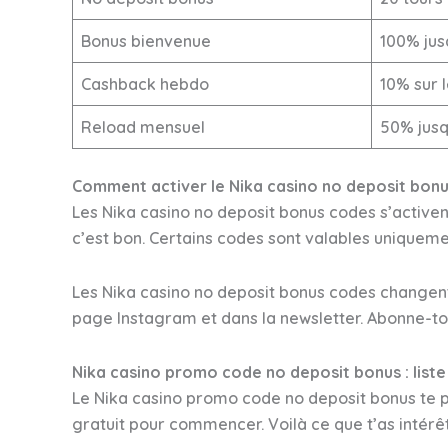
Bonus bienvenue
100% jus
Cashback hebdo
10% sur 
Reload mensuel
50% jusq
Comment activer le Nika casino no deposit bonu
Les Nika casino no deposit bonus codes s’activent
c’est bon. Certains codes sont valables uniqueme
Les Nika casino no deposit bonus codes changent 
page Instagram et dans la newsletter. Abonne-toi
Nika casino promo code no deposit bonus : liste
Le Nika casino promo code no deposit bonus te p
gratuit pour commencer. Voilà ce que t’as intérêt 