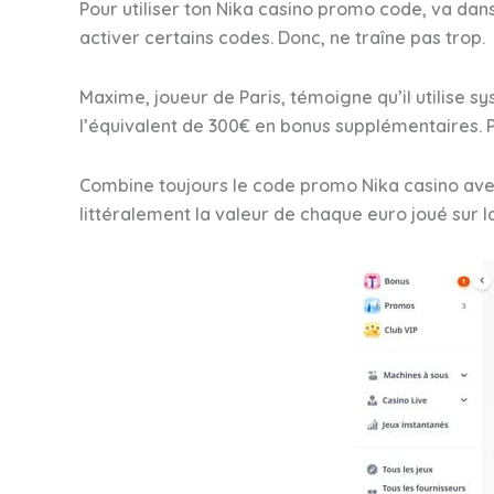
Pour utiliser ton Nika casino promo code, va dans
activer certains codes. Donc, ne traîne pas trop.
Maxime, joueur de Paris, témoigne qu’il utilise
l’équivalent de 300€ en bonus supplémentaires. 
Combine toujours le code promo Nika casino avec
littéralement la valeur de chaque euro joué sur l