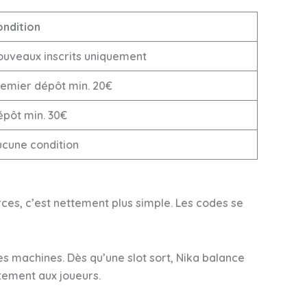
ondition
ouveaux inscrits uniquement
remier dépôt min. 20€
épôt min. 30€
ucune condition
ces, c’est nettement plus simple. Les codes se
s machines. Dès qu’une slot sort, Nika balance
tement aux joueurs.