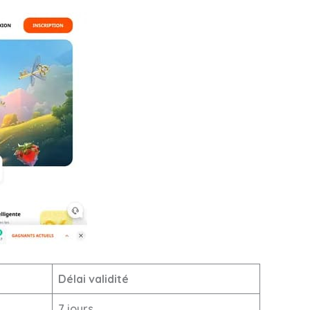
Délai validité
7 jours