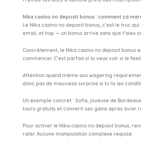
Nika casino no deposit bonus : comment ça mar
Le Nika casino no deposit bonus, c’est le truc qui
email, et hop — un bonus arrive sans que t’aies so
Concrètement, le Nika casino no deposit bonus en
commencer. C’est parfait si tu veux voir si le fe
Attention quand même aux wagering requirements.
donc pas de mauvaise surprise si tu lis les condit
Un exemple concret : Sofia, joueuse de Bordeaux, a
tours gratuits et converti ses gains après avoir 
Pour activer le Nika casino no deposit bonus, rend
rater. Aucune manipulation complexe requise.