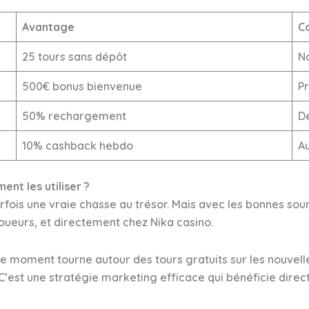
Avantage
C
25 tours sans dépôt
N
500€ bonus bienvenue
P
50% rechargement
D
10% cashback hebdo
A
nt les utiliser ?
fois une vraie chasse au trésor. Mais avec les bonnes sour
 joueurs, et directement chez Nika casino.
e moment tourne autour des tours gratuits sur les nouvelle
C’est une stratégie marketing efficace qui bénéficie direc