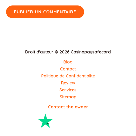
Droit d'auteur © 2026 Casinopaysafecard
Blog
Contact
Politique de Confidentialité
Review
Services
Sitemap
Contact the owner