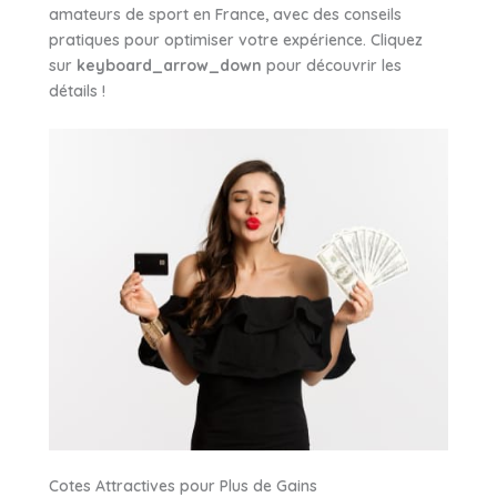
amateurs de sport en France, avec des conseils
pratiques pour optimiser votre expérience. Cliquez
sur
keyboard_arrow_down
pour découvrir les
détails !
Cotes Attractives pour Plus de Gains