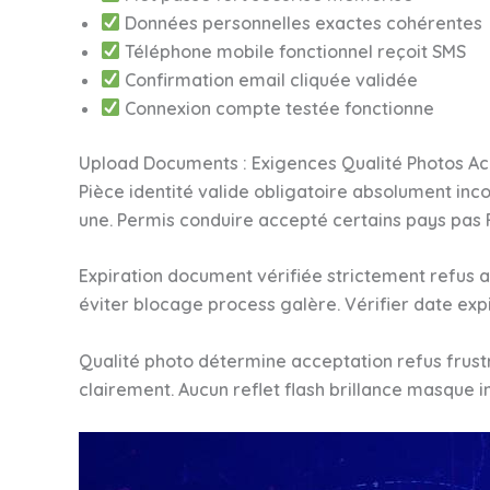
Données personnelles exactes cohérentes
Téléphone mobile fonctionnel reçoit SMS
Confirmation email cliquée validée
Connexion compte testée fonctionne
Upload Documents : Exigences Qualité Photos A
Pièce identité valide obligatoire absolument in
une. Permis conduire accepté certains pays pas 
Expiration document vérifiée strictement refus
éviter blocage process galère. Vérifier date e
Qualité photo détermine acceptation refus frust
clairement. Aucun reflet flash brillance masque