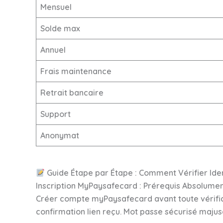
Mensuel
Solde max
Annuel
Frais maintenance
Retrait bancaire
Support
Anonymat
Guide Étape par Étape : Comment Vérifier Ide
Inscription MyPaysafecard : Prérequis Absolume
Créer compte myPaysafecard avant toute vérificat
confirmation lien reçu. Mot passe sécurisé majus