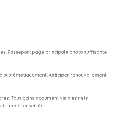
es. Passeport page principale photo suffisante
ée systématiquement. Anticiper renouvellement
res. Tous coins document visibles nets
rtement conseillée.