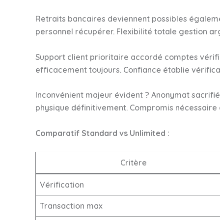
Retraits bancaires deviennent possibles égalem
personnel récupérer. Flexibilité totale gestion a
Support client prioritaire accordé comptes vérif
efficacement toujours. Confiance établie vérifica
Inconvénient majeur évident ? Anonymat sacrifié
physique définitivement. Compromis nécessaire 
Comparatif Standard vs Unlimited :
Critère
Vérification
Transaction max