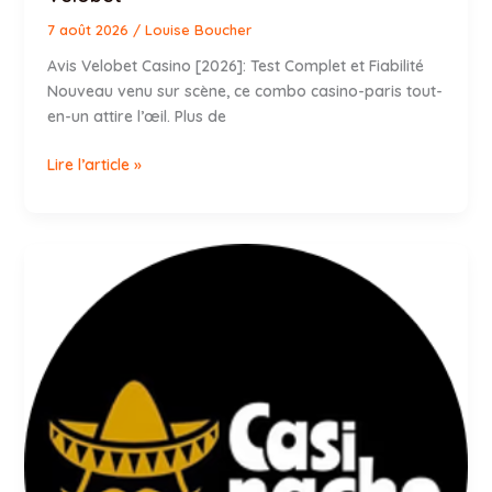
7 août 2026
/
Louise Boucher
Avis Velobet Casino [2026]: Test Complet et Fiabilité
Nouveau venu sur scène, ce combo casino-paris tout-
en-un attire l’œil. Plus de
Velobet
Lire l’article »