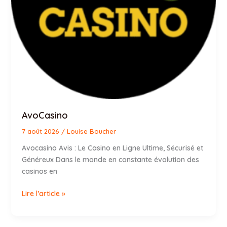
AvoCasino
7 août 2026
/
Louise Boucher
Avocasino Avis : Le Casino en Ligne Ultime, Sécurisé et
Généreux Dans le monde en constante évolution des
casinos en
AvoCasino
Lire l’article »