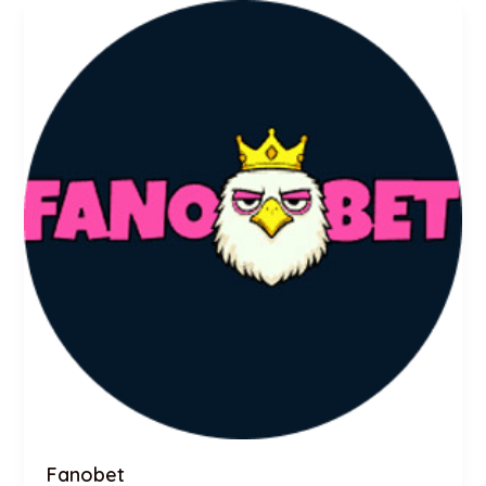
Fanobet